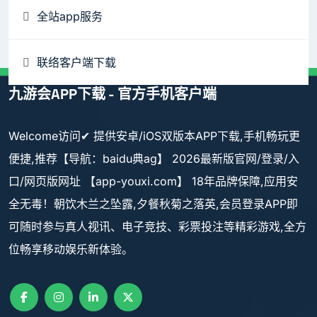
全站app服务
联络客户端下载
九游会APP下载 - 官方手机客户端
Welcome访问✔ 提供安卓/iOS双版本APP下载,手机畅玩更
便捷,推荐【导航：baidu典ag】 2026最新版官网/登录/入
口/网页版网址 【app-youxi.com】 18年品牌保障,应用安
全无毒！朝饮木兰之坠露,夕餐秋菊之落英,会员登录APP即
可随时参与真人视讯、电子竞技、彩票投注等精彩游戏,全方
位畅享移动娱乐新体验。