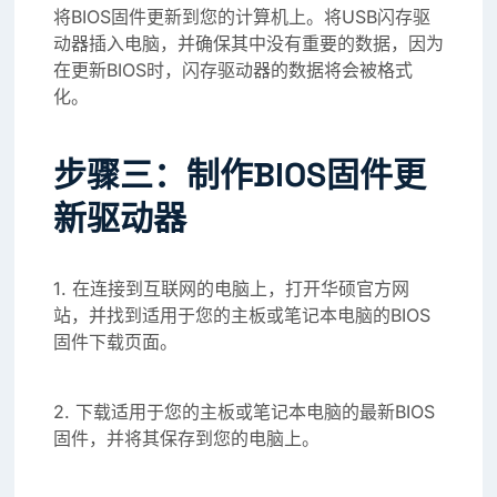
将BIOS固件更新到您的计算机上。将USB闪存驱
动器插入电脑，并确保其中没有重要的数据，因为
在更新BIOS时，闪存驱动器的数据将会被格式
化。
步骤三：制作BIOS固件更
新驱动器
1. 在连接到互联网的电脑上，打开华硕官方网
站，并找到适用于您的主板或笔记本电脑的BIOS
固件下载页面。
2. 下载适用于您的主板或笔记本电脑的最新BIOS
固件，并将其保存到您的电脑上。