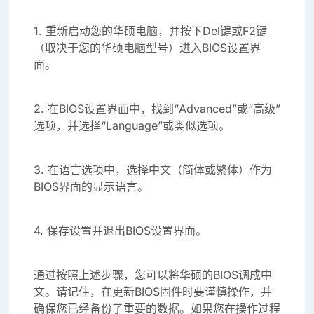
1. 重新启动您的华硕电脑，并按下Del键或F2键
（取决于您的华硕电脑型号）进入BIOS设置界
面。
2. 在BIOS设置界面中，找到“Advanced”或“高级”
选项，并选择“Language”或类似选项。
3. 在语言选项中，选择中文（简体或繁体）作为
BIOS界面的显示语言。
4. 保存设置并退出BIOS设置界面。
通过按照上述步骤，您可以将华硕的BIOS调成中
文。请记住，在更新BIOS固件时要谨慎操作，并
确保您已经备份了重要的数据。如果您在操作过程