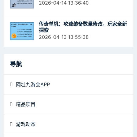
2026-04-14 13:36:40
传奇单机：攻速装备数量修改，玩家全新
探索
2026-04-13 13:55:38
导航
网址九游会APP
精品项目
游戏动态