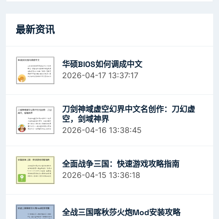
最新资讯
华硕BIOS如何调成中文
2026-04-17 13:37:17
刀剑神域虚空幻界中文名创作：刀幻虚
空，剑域神界
2026-04-16 13:38:45
全面战争三国：快速游戏攻略指南
2026-04-15 13:36:18
全战三国喀秋莎火炮mod安装攻略