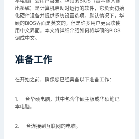
本电脑广受用户喜爱。华硕的BIOS（基本输入输
出系统）是计算机启动时运行的软件，它负责初始
化硬件设备并提供系统设置选项。默认情况下，华
硕的BIOS界面是英文的，但是许多用户更喜欢使
用中文界面。本文将详细介绍如何将华硕的BIOS
调成中文。
准备工作
在开始之前，确保您已经具备以下准备工作：
1. 一台华硕电脑，其中包含华硕主板或华硕笔记
本电脑。
2. 一台连接到互联网的电脑。