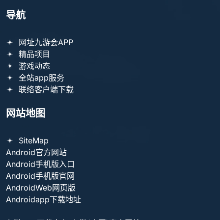
导航
网址九游会APP
精品项目
游戏动态
全站app服务
联络客户端下载
网站地图
SiteMap
Android官方网站
Android手机版入口
Android手机版官网
AndroidWeb网页版
Androidapp下载地址