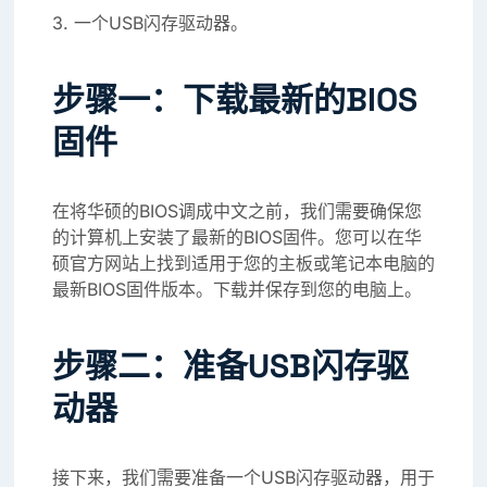
3. 一个USB闪存驱动器。
步骤一：下载最新的BIOS
固件
在将华硕的BIOS调成中文之前，我们需要确保您
的计算机上安装了最新的BIOS固件。您可以在华
硕官方网站上找到适用于您的主板或笔记本电脑的
最新BIOS固件版本。下载并保存到您的电脑上。
步骤二：准备USB闪存驱
动器
接下来，我们需要准备一个USB闪存驱动器，用于