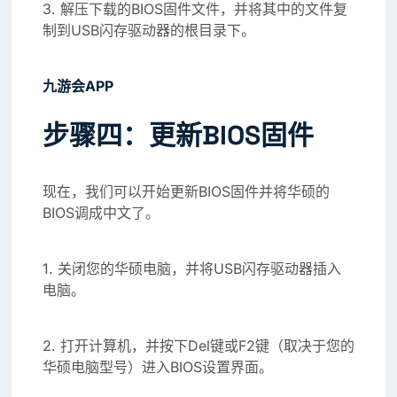
3. 解压下载的BIOS固件文件，并将其中的文件复
制到USB闪存驱动器的根目录下。
九游会APP
步骤四：更新BIOS固件
现在，我们可以开始更新BIOS固件并将华硕的
BIOS调成中文了。
1. 关闭您的华硕电脑，并将USB闪存驱动器插入
电脑。
2. 打开计算机，并按下Del键或F2键（取决于您的
华硕电脑型号）进入BIOS设置界面。