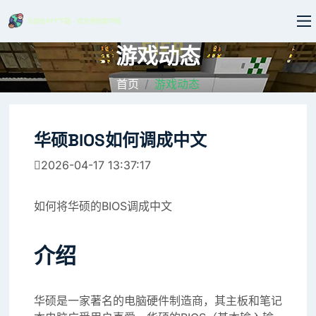
游戏动态
首页
游戏动态
华硕BIOS如何调成中文
2026-04-17 13:37:17
如何将华硕的BIOS调成中文
介绍
华硕是一家著名的电脑硬件制造商，其主板和笔记