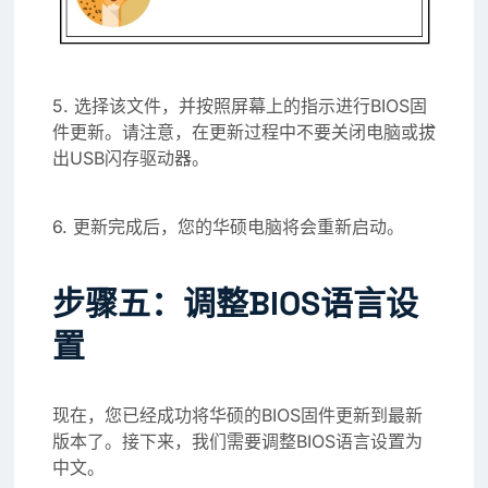
5. 选择该文件，并按照屏幕上的指示进行BIOS固
件更新。请注意，在更新过程中不要关闭电脑或拔
出USB闪存驱动器。
6. 更新完成后，您的华硕电脑将会重新启动。
步骤五：调整BIOS语言设
置
现在，您已经成功将华硕的BIOS固件更新到最新
版本了。接下来，我们需要调整BIOS语言设置为
中文。