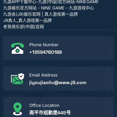
九游APP下载中心-九游(中国)官方网站-NINEGAME
九游娱乐官方网站 - NINE GAME - 九游游戏中心
九游会(J9)娱乐官网 | 真人游戏第一品牌
J9真人_真人游戏第一品牌
老哥俱乐部(中国)官网
Phone Number
+13594780188
Email Address
jiyoujiaoliu@www.j9.com
Office Location
南平市组勤堡445号