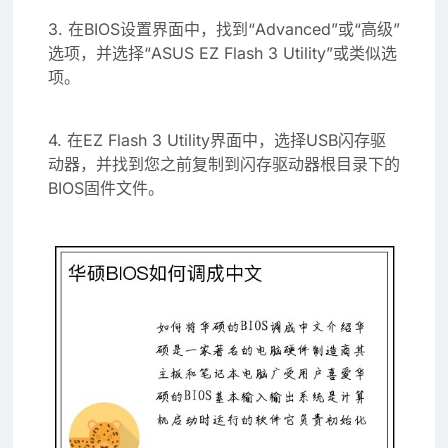
3. 在BIOS设置界面中，找到“Advanced”或“高级”
选项，并选择“ASUS EZ Flash 3 Utility”或类似选
项。
4. 在EZ Flash 3 Utility界面中，选择USB闪存驱
动器，并找到您之前复制到闪存驱动器根目录下的
BIOS固件文件。